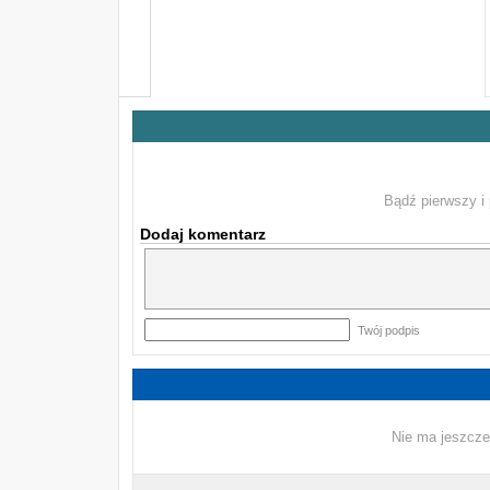
Bądź pierwszy i 
Dodaj komentarz
Twój podpis
Nie ma jeszcze