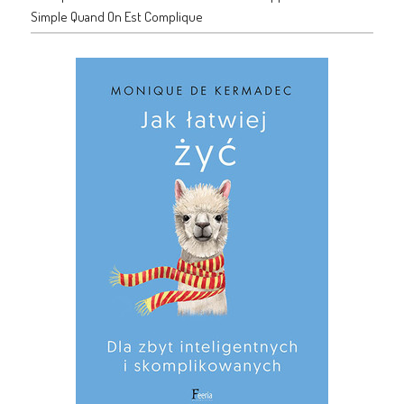
Simple Quand On Est Complique