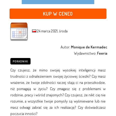
KUP W CENEO
24 marca 2021, środa
Autor:
Monique de Kermadec
Wydawnictwo:
Feeria
PORADNIKI
Czy czujesz, że mimo swojej wysokiej inteligencji masz
trudności z odnalezieniem swojej życiowej ścieżki? Czy masz
wrażenie, że twoje zdolności raczej stają ci na przeszkodzie,
niż pomagają w życiu? Czy zmagasz się z problemami w
rodzinie, pracy i wśród znajomych? Czy czujesz, że nikt cię nie
rozumie, a wszystkie twoje pomysły są wyśmiewane lub nie
masz odwagi zabrać się za ich realizację? Czy doświadczasz
poczucia inności?