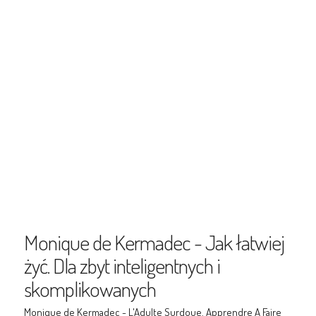
Monique de Kermadec - Jak łatwiej
żyć. Dla zbyt inteligentnych i
skomplikowanych
Monique de Kermadec - L'Adulte Surdoue. Apprendre A Faire