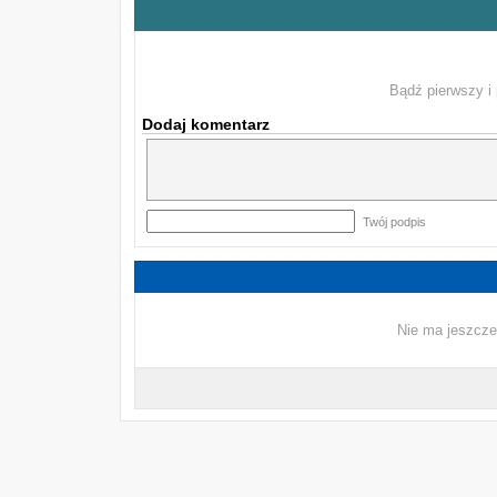
Bądź pierwszy i 
Dodaj komentarz
Twój podpis
Nie ma jeszcze