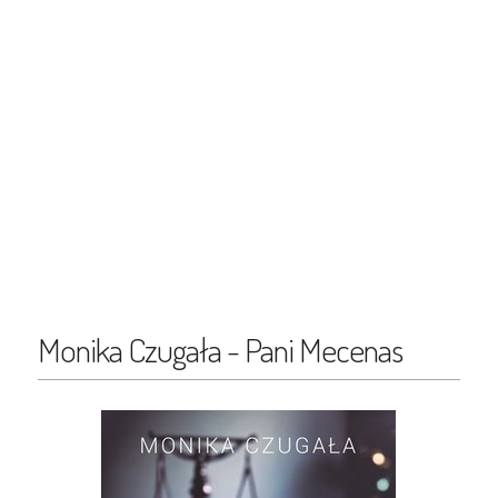
Monika Czugała - Pani Mecenas