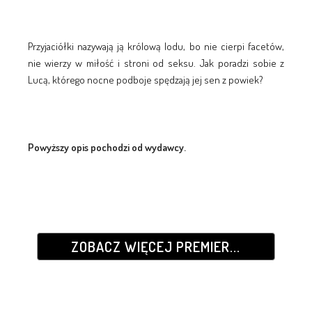
Przyjaciółki nazywają ją królową lodu, bo nie cierpi facetów,
nie wierzy w miłość i stroni od seksu. Jak poradzi sobie z
Lucą, którego nocne podboje spędzają jej sen z powiek?
Powyższy opis pochodzi od wydawcy.
ZOBACZ WIĘCEJ PREMIER...