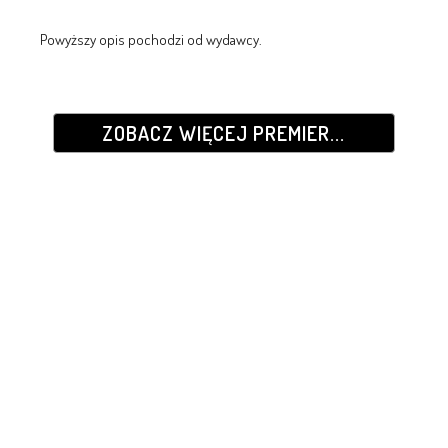
Powyższy opis pochodzi od wydawcy.
ZOBACZ WIĘCEJ PREMIER...