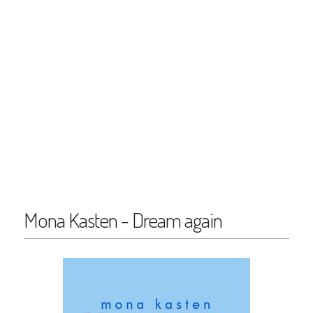
Mona Kasten - Dream again