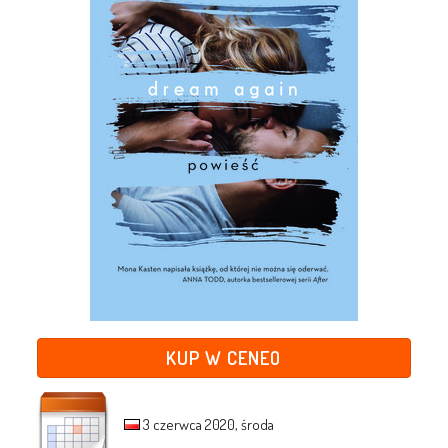
KUP W CENEO
3 czerwca 2020, środa