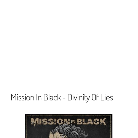
Mission In Black - Divinity Of Lies