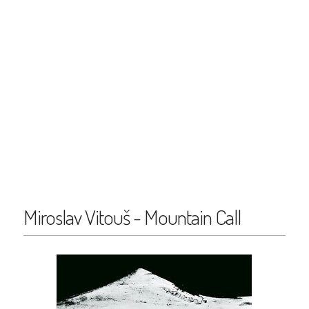
Miroslav Vitouš - Mountain Call