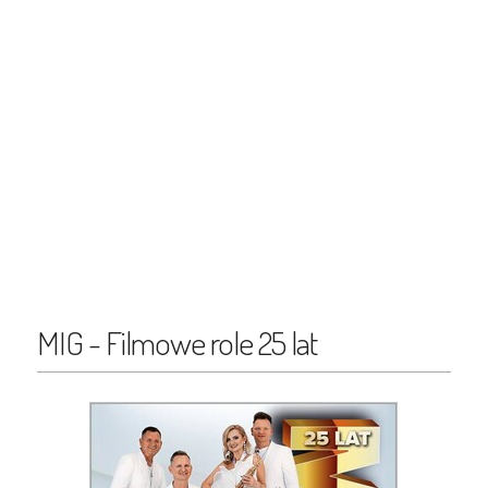
MIG - Filmowe role 25 lat