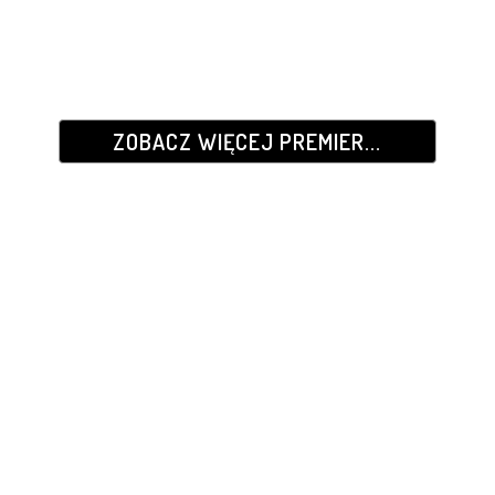
ZOBACZ WIĘCEJ PREMIER...