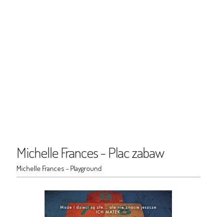
Michelle Frances - Plac zabaw
Michelle Frances - Playground