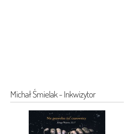
Michał Śmielak - Inkwizytor