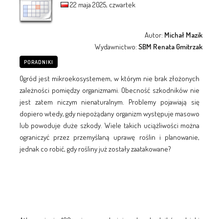
22 maja 2025, czwartek
Autor:
Michał Mazik
Wydawnictwo:
SBM Renata Gmitrzak
PORADNIKI
Ogród jest mikroekosystemem, w którym nie brak złożonych
zależności pomiędzy organizmami. Obecność szkodników nie
jest zatem niczym nienaturalnym. Problemy pojawiają się
dopiero wtedy, gdy niepożądany organizm występuje masowo
lub powoduje duże szkody. Wiele takich uciążliwości można
ograniczyć przez przemyślaną uprawę roślin i planowanie,
jednak co robić, gdy rośliny już zostały zaatakowane?