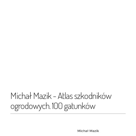
Michał Mazik - Atlas szkodników
ogrodowych. 100 gatunków