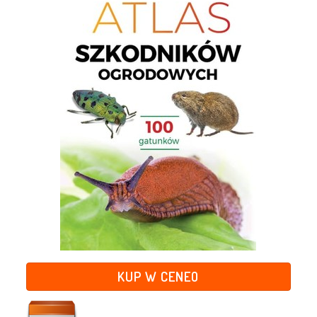
KUP W CENEO