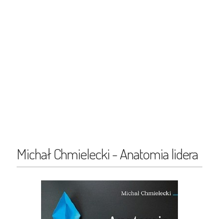
Michał Chmielecki - Anatomia lidera