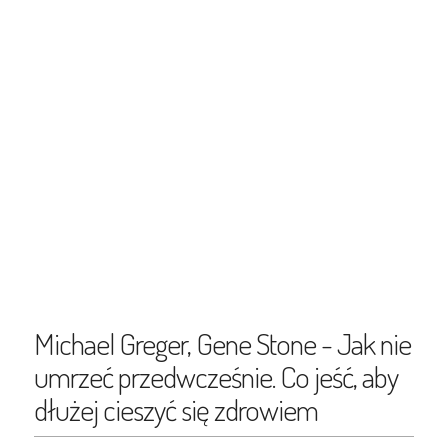
Michael Greger, Gene Stone - Jak nie
umrzeć przedwcześnie. Co jeść, aby
dłużej cieszyć się zdrowiem