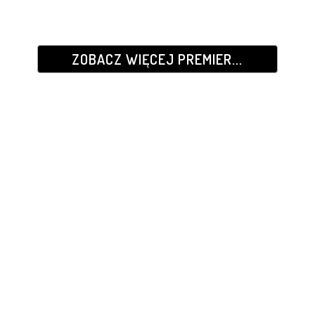
ZOBACZ WIĘCEJ PREMIER...