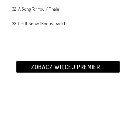
32. A Song For You / Finale
33. Let It Snow (Bonus Track)
ZOBACZ WIĘCEJ PREMIER...