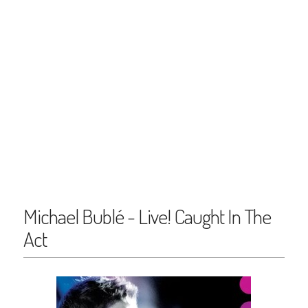
Michael Bublé - Live! Caught In The
Act