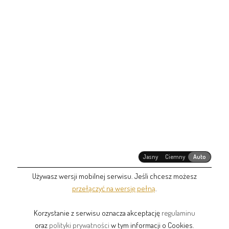
Jasny
Ciemny
Auto
Używasz wersji mobilnej serwisu. Jeśli chcesz możesz
przełączyć na wersję pełną
.
Korzystanie z serwisu oznacza akceptację
regulaminu
oraz
polityki prywatności
w tym informacji o Cookies.