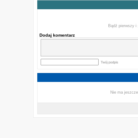
Bądź pierwszy i 
Dodaj komentarz
Twój podpis
Nie ma jeszcze