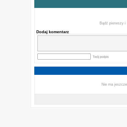
Bądź pierwszy i 
Dodaj komentarz
Twój podpis
Nie ma jeszcze