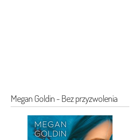
Megan Goldin - Bez przyzwolenia