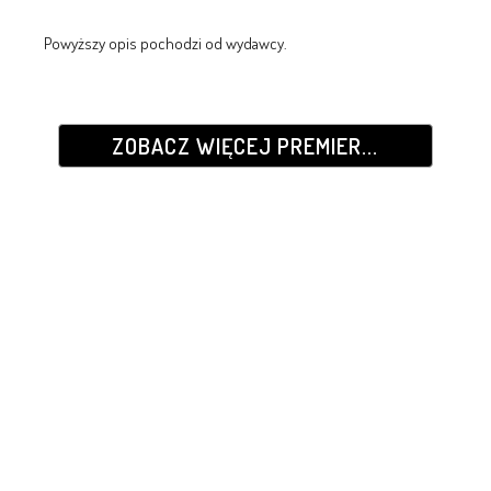
Powyższy opis pochodzi od wydawcy.
ZOBACZ WIĘCEJ PREMIER...