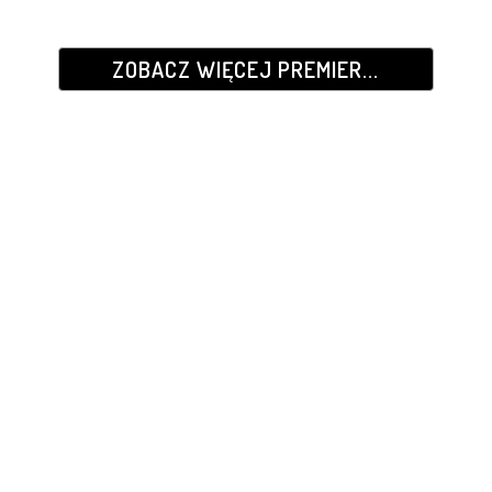
ZOBACZ WIĘCEJ PREMIER...