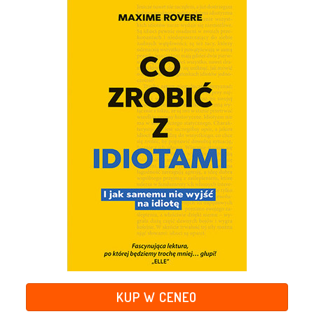
KUP W CENEO