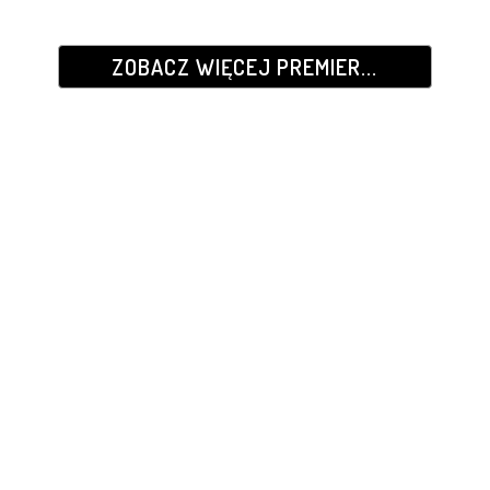
ZOBACZ WIĘCEJ PREMIER...