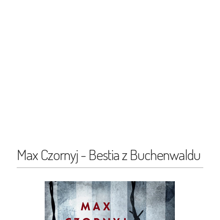
Max Czornyj - Bestia z Buchenwaldu