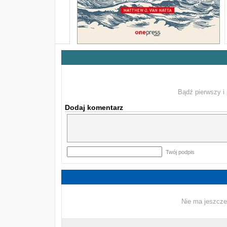
Bądź pierwszy i 
Dodaj komentarz
Twój podpis
Nie ma jeszcze