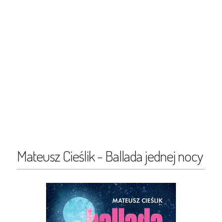
Mateusz Cieślik - Ballada jednej nocy