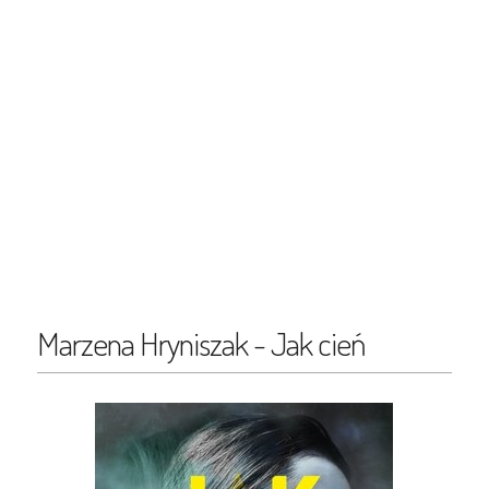
Marzena Hryniszak - Jak cień