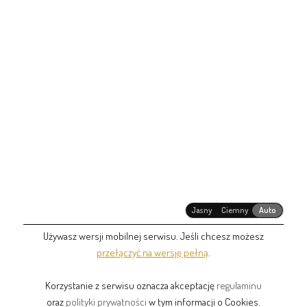
Jasny
Ciemny
Auto
Używasz wersji mobilnej serwisu. Jeśli chcesz możesz
przełączyć na wersję pełną
.
Korzystanie z serwisu oznacza akceptację
regulaminu
oraz
polityki prywatności
w tym informacji o Cookies.