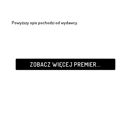
Powyższy opis pochodzi od wydawcy.
ZOBACZ WIĘCEJ PREMIER...