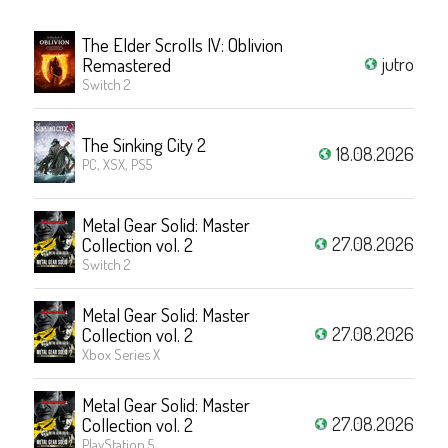
The Elder Scrolls IV: Oblivion
jutro
Remastered
Switch 2
The Sinking City 2
18.08.2026
PC, XSX, PS5
Metal Gear Solid: Master
27.08.2026
Collection vol. 2
Switch 2
Metal Gear Solid: Master
27.08.2026
Collection vol. 2
Xbox Series X
Metal Gear Solid: Master
27.08.2026
Collection vol. 2
PlayStation 5