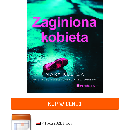
KUP W CENEO
14 lipca 2021, środa