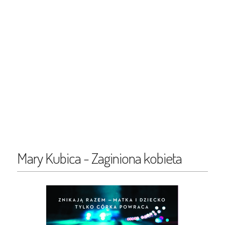
Mary Kubica - Zaginiona kobieta