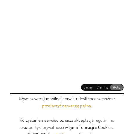
Jasny
Ciemny
Auto
Używasz wersji mobilnej serwisu. Jeśli chcesz możesz
przełączyć na wersję pełną
.
Korzystanie z serwisu oznacza akceptację
regulaminu
oraz
polityki prywatności
w tym informacji o Cookies.