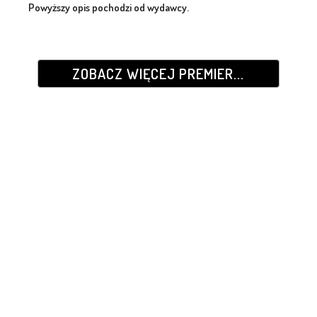
Powyższy opis pochodzi od wydawcy.
ZOBACZ WIĘCEJ PREMIER...