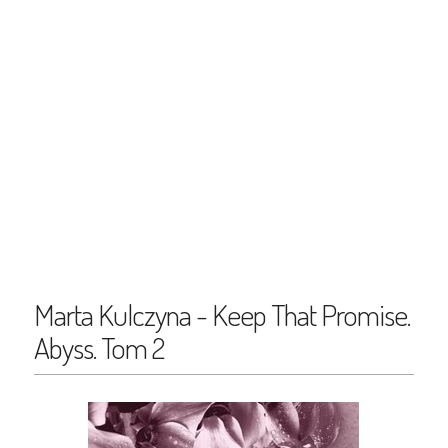
Marta Kulczyna - Keep That Promise.
Abyss. Tom 2