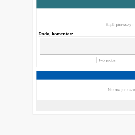
Bądź pierwszy i 
Dodaj komentarz
Twój podpis
Nie ma jeszcze