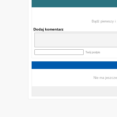
Bądź pierwszy i 
Dodaj komentarz
Twój podpis
Nie ma jeszcze