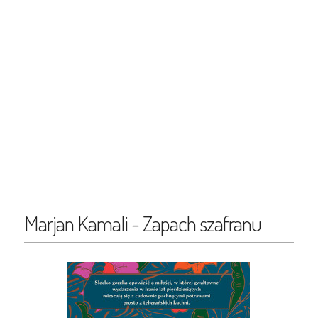
Marjan Kamali - Zapach szafranu