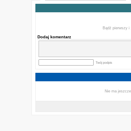
Bądź pierwszy i 
Dodaj komentarz
Twój podpis
Nie ma jeszcze