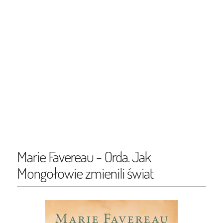
Marie Favereau - Orda. Jak
Mongołowie zmienili świat