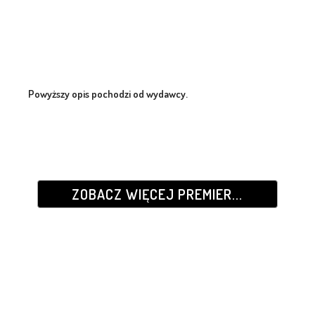
Powyższy opis pochodzi od wydawcy.
ZOBACZ WIĘCEJ PREMIER...