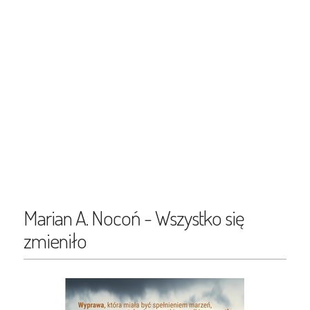
Marian A. Nocoń - Wszystko się
zmieniło