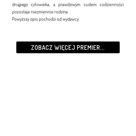
drugiego człowieka, a prawdziwym cudem codzienności
pozostaje niezmiennie rodzina.
Powyższy opis pochodzi od wydawcy.
ZOBACZ WIĘCEJ PREMIER...