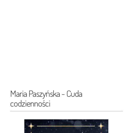
Maria Paszyńska - Cuda
codzienności