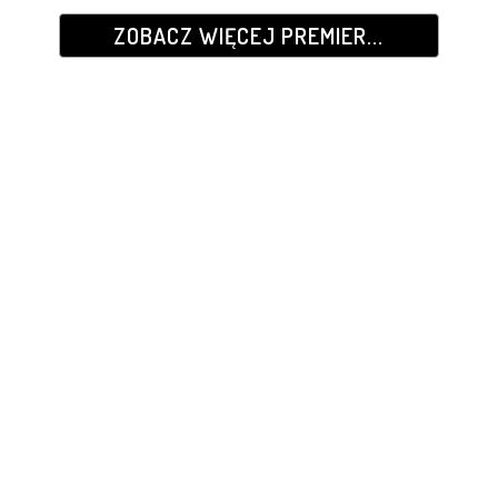
ZOBACZ WIĘCEJ PREMIER...