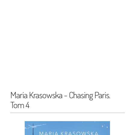
Maria Krasowska - Chasing Paris.
Tom 4