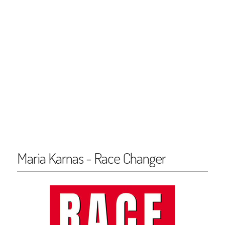
Maria Karnas - Race Changer