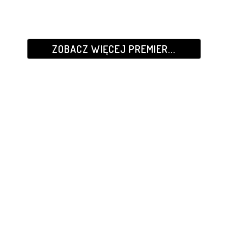
ZOBACZ WIĘCEJ PREMIER...