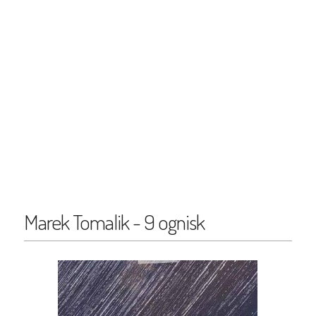
Marek Tomalik - 9 ognisk