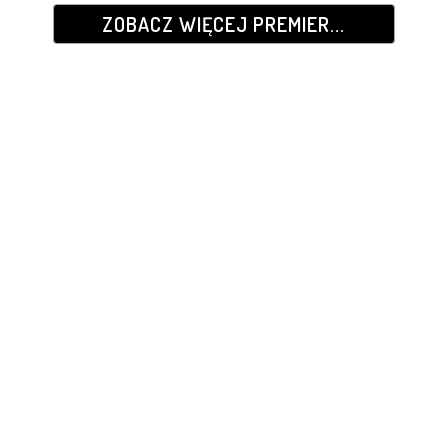
ZOBACZ WIĘCEJ PREMIER...