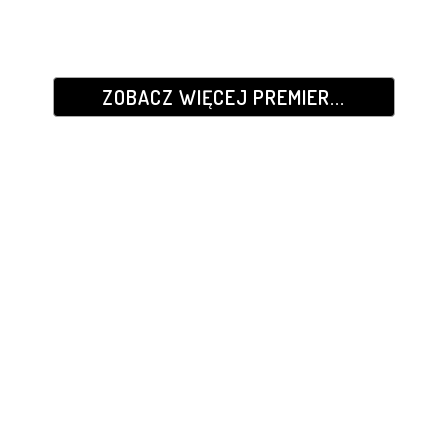
ZOBACZ WIĘCEJ PREMIER...