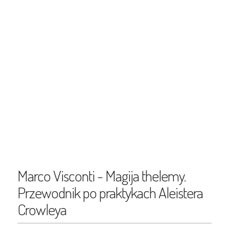
Marco Visconti - Magija thelemy.
Przewodnik po praktykach Aleistera
Crowleya