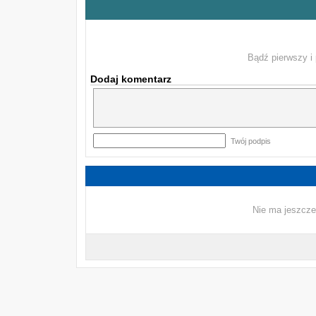
Bądź pierwszy i 
Dodaj komentarz
Twój podpis
Nie ma jeszcze