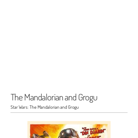
The Mandalorian and Grogu
Star Wars: The Mandalorian and Grogu