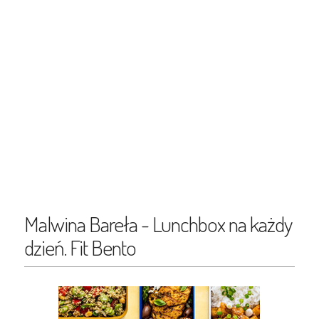
Malwina Bareła - Lunchbox na każdy
dzień. Fit Bento