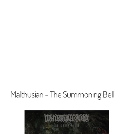
Malthusian - The Summoning Bell