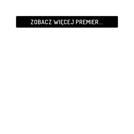
ZOBACZ WIĘCEJ PREMIER...