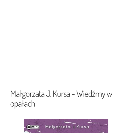
Małgorzata J. Kursa - Wiedźmy w
opałach