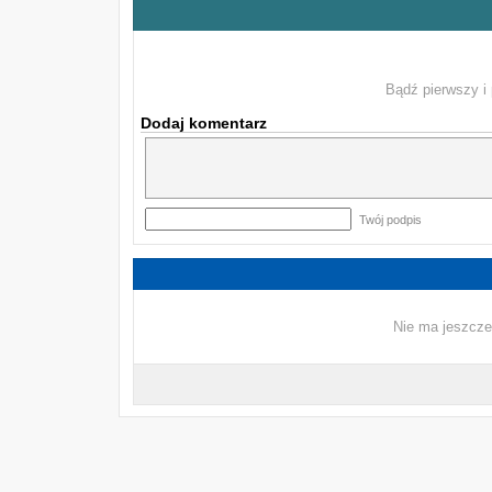
Bądź pierwszy i 
Dodaj komentarz
Twój podpis
Nie ma jeszcze