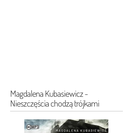
Magdalena Kubasiewicz -
Nieszczęścia chodzą trójkami