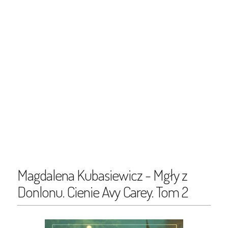
Magdalena Kubasiewicz - Mgły z
Donlonu. Cienie Avy Carey. Tom 2