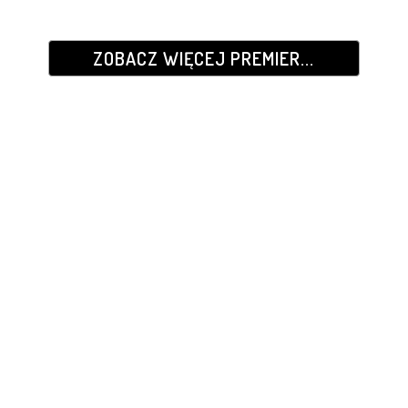
ZOBACZ WIĘCEJ PREMIER...