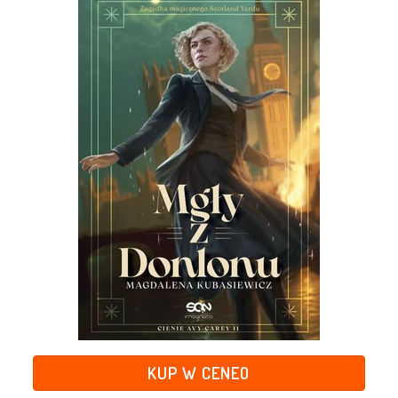
KUP W CENEO