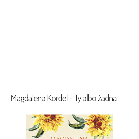
Magdalena Kordel - Ty albo żadna