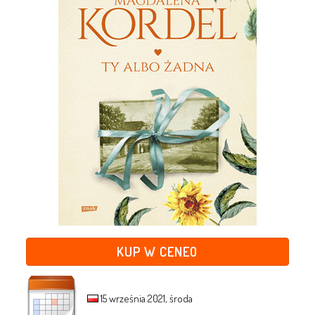
KUP W CENEO
15 września 2021, środa