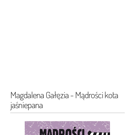
Magdalena Gałęzia - Mądrości kota
jaśniepana