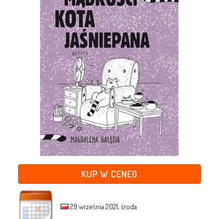
KUP W CENEO
29 września 2021, środa