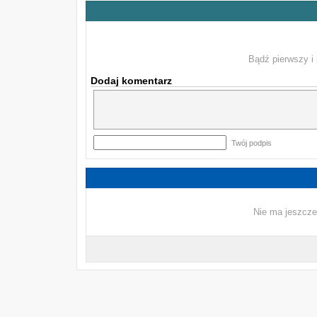
Bądź pierwszy i 
Dodaj komentarz
Twój podpis
Nie ma jeszcze