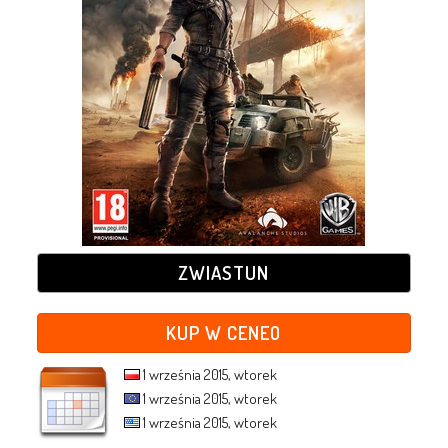
ZWIASTUN
KUP W CENEO
1 września 2015, wtorek
1 września 2015, wtorek
1 września 2015, wtorek