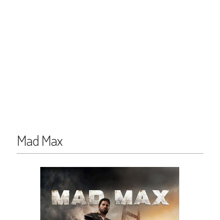
Mad Max