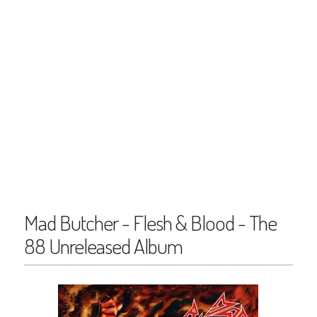
Mad Butcher - Flesh & Blood - The
88 Unreleased Album