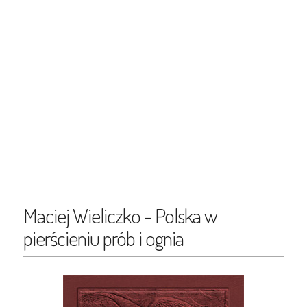
Maciej Wieliczko - Polska w
pierścieniu prób i ognia