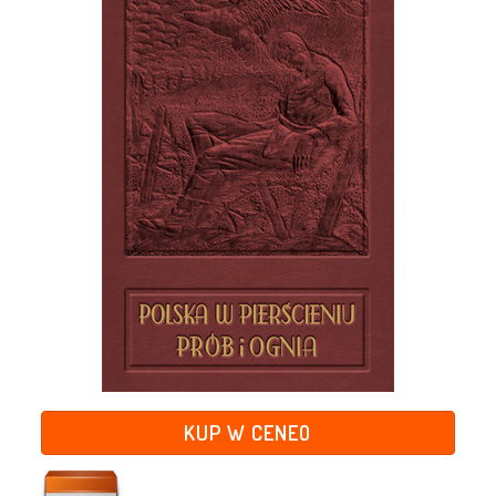
KUP W CENEO