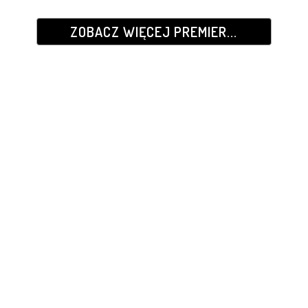
ZOBACZ WIĘCEJ PREMIER...